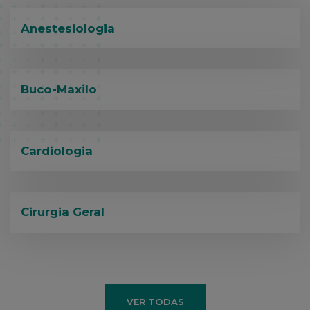
Anestesiologia
Buco-Maxilo
Cardiologia
Cirurgia Geral
VER TODAS