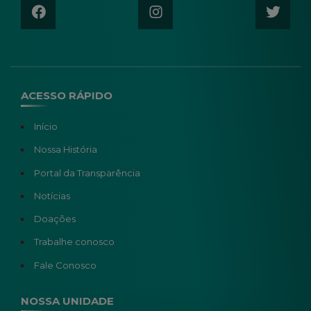
ACESSO RÁPIDO
Início
Nossa História
Portal da Transparência
Notícias
Doações
Trabalhe conosco
Fale Conosco
NOSSA UNIDADE