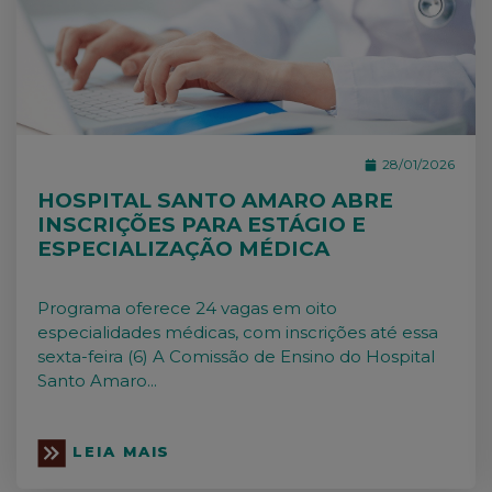
28/01/2026
HOSPITAL SANTO AMARO ABRE
INSCRIÇÕES PARA ESTÁGIO E
ESPECIALIZAÇÃO MÉDICA
Programa oferece 24 vagas em oito
especialidades médicas, com inscrições até essa
sexta-feira (6) A Comissão de Ensino do Hospital
Santo Amaro...
LEIA MAIS