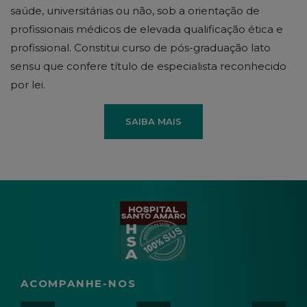
saúde, universitárias ou não, sob a orientação de
profissionais médicos de elevada qualificação ética e
profissional. Constitui curso de pós-graduação lato
sensu que confere título de especialista reconhecido
por lei.
SAIBA MAIS
ACOMPANHE-NOS