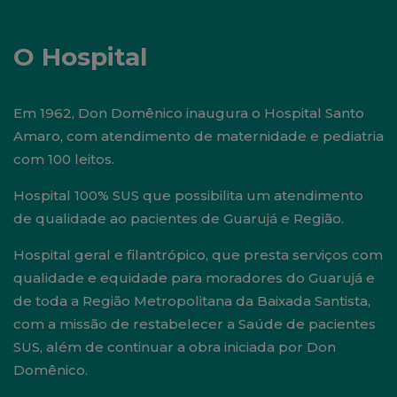
O Hospital
Em 1962, Don Domênico inaugura o Hospital Santo
Amaro, com atendimento de maternidade e pediatria
com 100 leitos.
Hospital 100% SUS que possibilita um atendimento
de qualidade ao pacientes de Guarujá e Região.
Hospital geral e filantrópico, que presta serviços com
qualidade e equidade para moradores do Guarujá e
de toda a Região Metropolitana da Baixada Santista,
com a missão de restabelecer a Saúde de pacientes
SUS, além de continuar a obra iniciada por Don
Domênico.