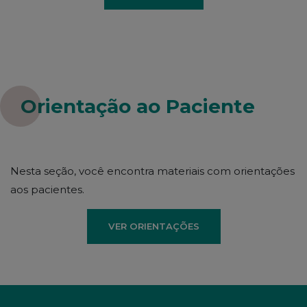
Orientação ao Paciente
Nesta seção, você encontra materiais com orientações
aos pacientes.
VER ORIENTAÇÕES