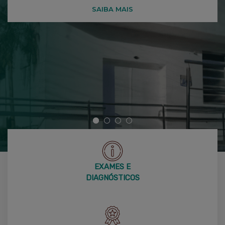
transparência.
SAIBA MAIS
EXAMES E
DIAGNÓSTICOS