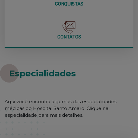
CONQUISTAS
CONTATOS
Especialidades
Aqui você encontra algumas das especialidades
médicas do Hospital Santo Amaro. Clique na
especialidade para mais detalhes.