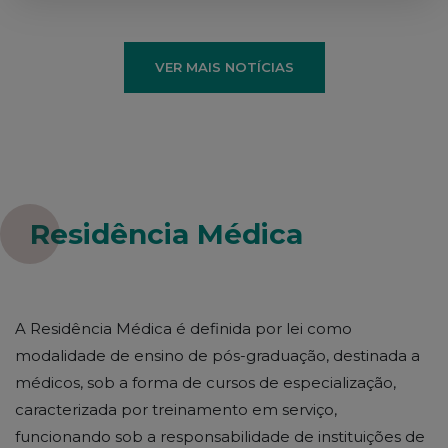
VER MAIS NOTÍCIAS
Residência Médica
A Residência Médica é definida por lei como
modalidade de ensino de pós-graduação, destinada a
médicos, sob a forma de cursos de especialização,
caracterizada por treinamento em serviço,
funcionando sob a responsabilidade de instituições de